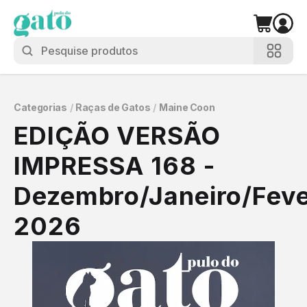
Categorias
/
Raças de Gatos
/
Maine Coon
EDIÇÃO VERSÃO
IMPRESSA 168 -
Dezembro/Janeiro/Feve
2026