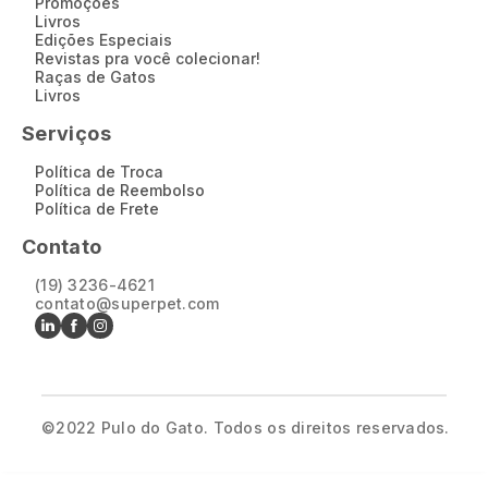
Promoções
Livros
Edições Especiais
Revistas pra você colecionar!
Raças de Gatos
Livros
Serviços
Política de Troca
Política de Reembolso
Política de Frete
Contato
(19) 3236-4621
contato@superpet.com
©2022
Pulo do Gato
. Todos os direitos reservados.