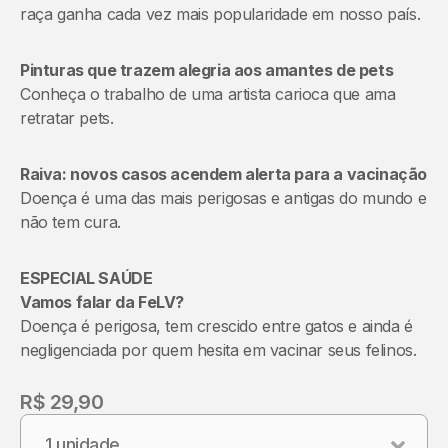
raça ganha cada vez mais popularidade em nosso país.
Pinturas que trazem alegria aos amantes de pets
Conheça o trabalho de uma artista carioca que ama
retratar pets.
Raiva: novos casos acendem alerta para a vacinação
Doença é uma das mais perigosas e antigas do mundo e
não tem cura.
ESPECIAL SAÚDE
Vamos falar da FeLV?
Doença é perigosa, tem crescido entre gatos e ainda é
negligenciada por quem hesita em vacinar seus felinos.
R$ 29,90