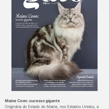
Maine Coon: sucesso gigante
Originária do Estado do Maine, nos Estados Unidos, a