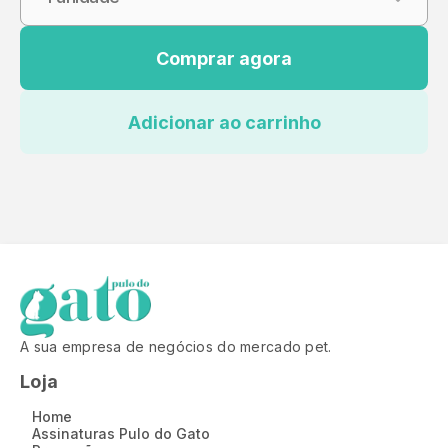
Comprar agora
Adicionar ao carrinho
A sua empresa de negócios do mercado pet.
Loja
Home
Assinaturas Pulo do Gato